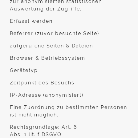
zur anonymisierten statistischen
Auswertung der Zugriffe.
Erfasst werden:
Referrer (zuvor besuchte Seite)
aufgerufene Seiten & Dateien
Browser & Betriebssystem
Gerätetyp
Zeitpunkt des Besuchs
IP-Adresse (anonymisiert)
Eine Zuordnung zu bestimmten Personen
ist nicht möglich.
Rechtsgrundlage: Art. 6
Abs. 1 lit. f DSGVO