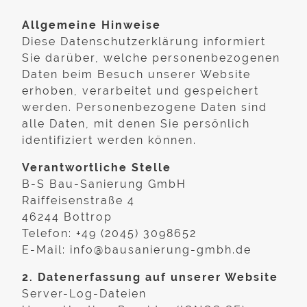
Allgemeine Hinweise
Diese Datenschutzerklärung informiert
Sie darüber, welche personenbezogenen
Daten beim Besuch unserer Website
erhoben, verarbeitet und gespeichert
werden. Personenbezogene Daten sind
alle Daten, mit denen Sie persönlich
identifiziert werden können.
Verantwortliche Stelle
B-S Bau-Sanierung GmbH
Raiffeisenstraße 4
46244 Bottrop
Telefon: ‪+49 (2045) 3098652‬
E-Mail: info@bausanierung-gmbh.de
2. Datenerfassung auf unserer Website
Server-Log-Dateien