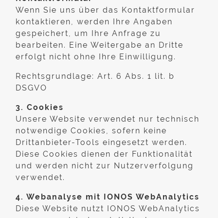
Wenn Sie uns über das Kontaktformular
kontaktieren, werden Ihre Angaben
gespeichert, um Ihre Anfrage zu
bearbeiten. Eine Weitergabe an Dritte
erfolgt nicht ohne Ihre Einwilligung.
Rechtsgrundlage: Art. 6 Abs. 1 lit. b
DSGVO
3. Cookies
Unsere Website verwendet nur technisch
notwendige Cookies, sofern keine
Drittanbieter-Tools eingesetzt werden.
Diese Cookies dienen der Funktionalität
und werden nicht zur Nutzerverfolgung
verwendet.
4. Webanalyse mit IONOS WebAnalytics
Diese Website nutzt IONOS WebAnalytics