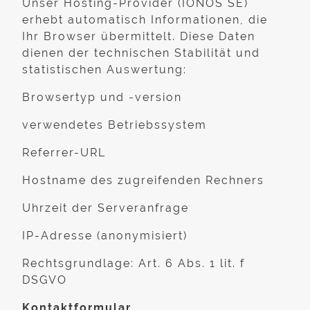
Unser Hosting-Provider (IONOS SE)
erhebt automatisch Informationen, die
Ihr Browser übermittelt. Diese Daten
dienen der technischen Stabilität und
statistischen Auswertung:
Browsertyp und -version
verwendetes Betriebssystem
Referrer-URL
Hostname des zugreifenden Rechners
Uhrzeit der Serveranfrage
IP-Adresse (anonymisiert)
Rechtsgrundlage: Art. 6 Abs. 1 lit. f
DSGVO
Kontaktformular