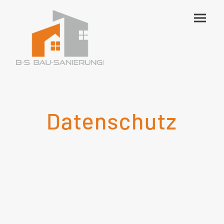
Datenschutz